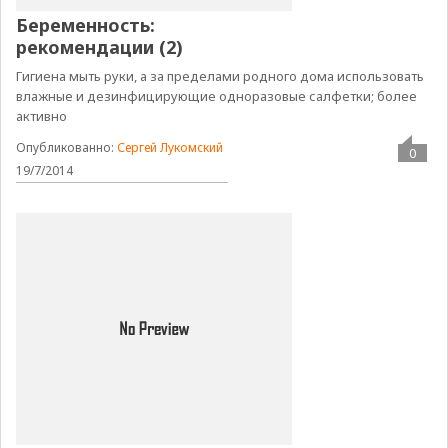
Беременность:
рекомендации (2)
Гигиена мыть руки, а за пределами родного дома использовать
влажные и дезинфицирующие одноразовые салфетки; более
активно
Опубликованно:
Сергей Лукомский
0
19/7/2014