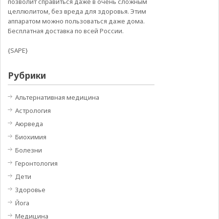
позволит справиться даже в очень сложным
целлюлитом, без вреда для здоровья. Этим
аппаратом можно пользоваться даже дома.
Бесплатная доставка по всей России.
{SAPE}
Рубрики
Альтернативная медицина
Астрология
Аюрведа
Биохимия
Болезни
Геронтология
Дети
Здоровье
Йога
Медицина