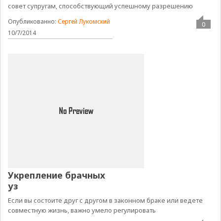
совет супругам, способствующий успешному разрешению
Опубликованно:
Сергей Лукомский
0
10/7/2014
Укрепление брачных
уз
Если вы состоите друг с другом в законном браке или ведете
совместную жизнь, важно умело регулировать