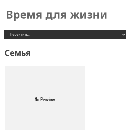
Время для жизни
Семья