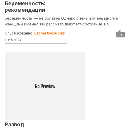
Беременность:
рекомендации
Беременность — не болезнь Однако очень и очень многие
женщины именно так рассматривают это состояние. Во
Опубликованно:
Сергей Лукомский
0
19/7/2014
Развод