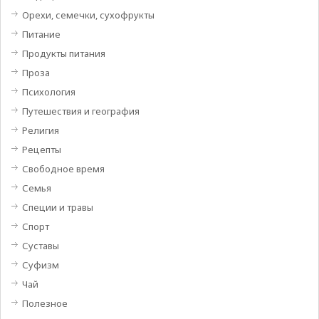
Орехи, семечки, сухофрукты
Питание
Продукты питания
Проза
Психология
Путешествия и география
Религия
Рецепты
Свободное время
Семья
Специи и травы
Спорт
Суставы
Суфизм
Чай
Полезное