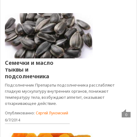
Семечки и масло
тыквы и
подсолнечника
Подсолнечник Препараты подсолнечника расслабляют
гладкую мускулатуру внутренних органов, понижают
температуру тела, возбуждают аппетит, оказывают
отхаркивающее действие.
Опубликованно:
Сергей Лукомский
0
6/7/2014