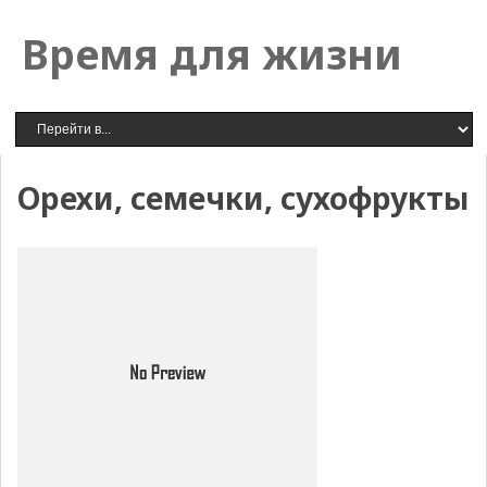
Время для жизни
Орехи, семечки, сухофрукты