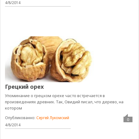
4/8/2014
Грецкий орех
Упоминание о грецком орехе часто встречается в
произведениях древних. Так, Овидий писал, что дерево, на
котором
Опубликованно:
Сергей Лукомский
0
4/8/2014