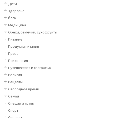
Дети
Здоровье
Йога
Медицина
Орехи, семечки, сухофрукты
Питание
Продукты питания
Проза
Психология
Путешествия и география
Религия
Рецепты
Свободное время
Семья
Специи и травы
Спорт
Суставы