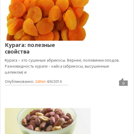
Курага: полезные
свойства
Курага – это сушеные абрикосы. Вернее, половинки плодов.
Разновидность кураги – кайса (абрикосы, высушенные
целиком) и
Опубликованно:
2dmin
4/6/2014
0