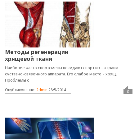
Методы регенерации
хрящевой ткани
Наиболее часто спортсмены покидают спорт из-за травм
суставно-связочного аппарата. Его слабое место – хрящ.
Проблемы с
Опубликованно:
2dmin
28/5/2014
0