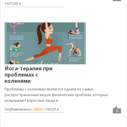
16/7/2014
Йога-терапия при
проблемах с
коленями
Проблемы с коленями являются одним из самых
распространенных видов физических проблем, которые
испытывают взрослые люди в
Опубликованно:
2dmin
1/6/2014
0