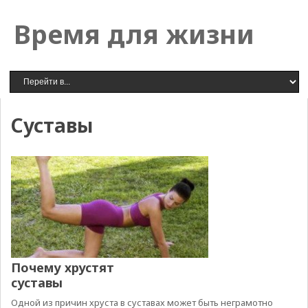
Время для жизни
Суставы
Почему хрустят
суставы
Одной из причин хруста в суставах может быть неграмотно