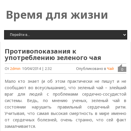
Время для жизни
Противопоказания к
употреблению зеленого чая
Опубликовано в
Чай
От
2dmin
10/04/2014 | 2:32
0
Мало кто знает (и об этом практически не пишут и не
сообщают во всеуслышание), что зеленый чай – злейший
враг для людей с проблемами сердечно-сосудистой
системы. Ведь, по мнению ученых, зеленый чай в
состоянии нарушить правильный сердечный ритм.
Учитывая, что самая высокая смертность в мире именно
от сердечных болезней, очень странно, что сей факт
замалчивается.