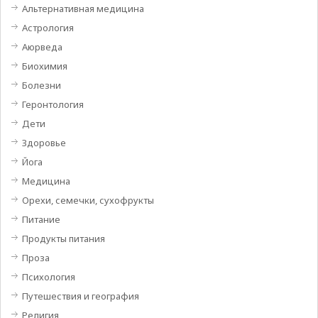
Альтернативная медицина
Астрология
Аюрведа
Биохимия
Болезни
Геронтология
Дети
Здоровье
Йога
Медицина
Орехи, семечки, сухофрукты
Питание
Продукты питания
Проза
Психология
Путешествия и география
Религия