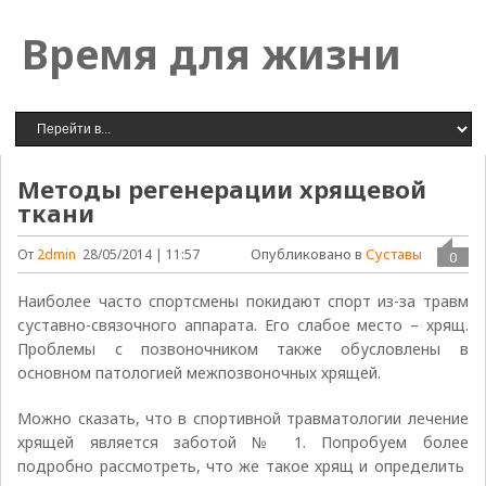
Время для жизни
Методы регенерации хрящевой
ткани
Опубликовано в
Суставы
От
2dmin
28/05/2014 | 11:57
0
Наиболее часто спортсмены покидают спорт из-за травм
суставно-связочного аппарата. Его слабое место – хрящ.
Проблемы с позвоночником также обусловлены в
основном патологией межпозвоночных хрящей.
Можно сказать, что в спортивной травматологии лечение
хрящей является заботой № 1. Попробуем более
подробно рассмотреть, что же такое хрящ и определить