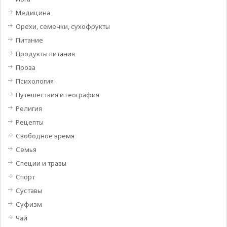
Медицина
Орехи, семечки, сухофрукты
Питание
Продукты питания
Проза
Психология
Путешествия и география
Религия
Рецепты
Свободное время
Семья
Специи и травы
Спорт
Суставы
Суфизм
Чай