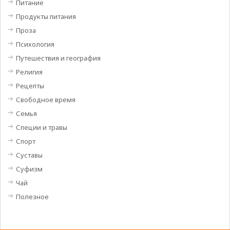
Питание
Продукты питания
Проза
Психология
Путешествия и география
Религия
Рецепты
Свободное время
Семья
Специи и травы
Спорт
Суставы
Суфизм
Чай
Полезное