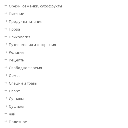
Орехи, семечки, сухофрукты
Питание
Продукты питания
Проза
Психология
Путешествия и география
Религия
Рецепты
Свободное время
Семья
Специи и травы
Спорт
Суставы
Суфизм
Чай
Полезное