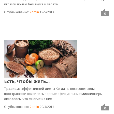
игл или призм без вкуса и запаха.
Опубликованно:
2dmin
19/5/2014
0
Есть, чтобы жить…
Традиция эффективней диеты Когда на постсоветском
пространстве появились первые официальные миллионеры,
оказалось, что многие из них
Опубликованно:
2dmin
20/4/2014
0