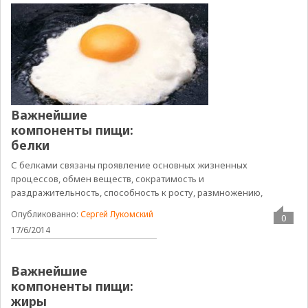
Важнейшие
компоненты пищи:
белки
С белками связаны проявление основных жизненных
процессов, обмен веществ, сократимость и
раздражительность, способность к росту, размножению,
Опубликованно:
Сергей Лукомский
0
17/6/2014
Важнейшие
компоненты пищи:
жиры