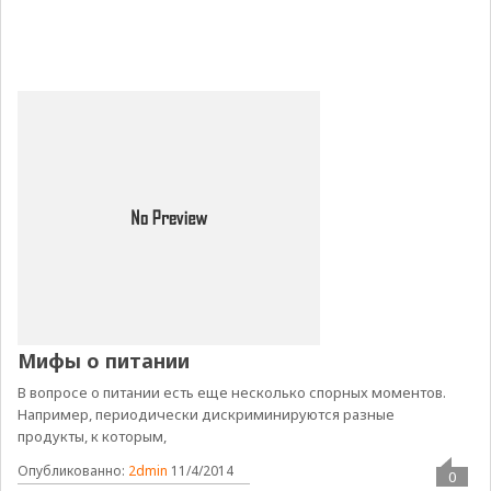
Мифы о питании
В вопросе о питании есть еще несколько спорных моментов.
Например, периодически дискриминируются разные
продукты, к которым,
Опубликованно:
2dmin
11/4/2014
0