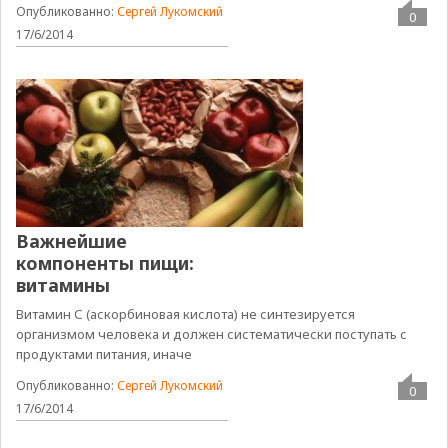
Опубликованно:
Сергей Лукомский
0
17/6/2014
Важнейшие
компоненты пищи:
витамины
Витамин С (аскорбиновая кислота) не синтезируется
организмом человека и должен систематически поступать с
продуктами питания, иначе
Опубликованно:
Сергей Лукомский
0
17/6/2014