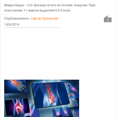
Жиры пищи – это прежде всего источник энергии. При
окислении 1 г жиров выделяется 9 ккал,
Опубликованно:
Сергей Лукомский
0
14/6/2014