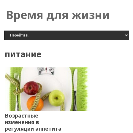
Время для жизни
питание
Возрастные
изменения в
регуляции аппетита