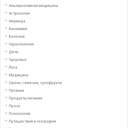
Альтернативная медицина
Астрология
Аюрведа
Биохимия
Болезни
Геронтология
Дети
Здоровье
Йога
Медицина
Орехи, семечки, сухофрукты
Питание
Продукты питания
Проза
Психология
Путешествия и география