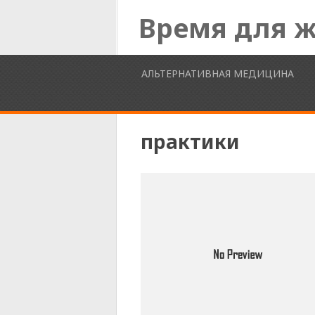
Время для 
АЛЬТЕРНАТИВНАЯ МЕДИЦИНА
практики