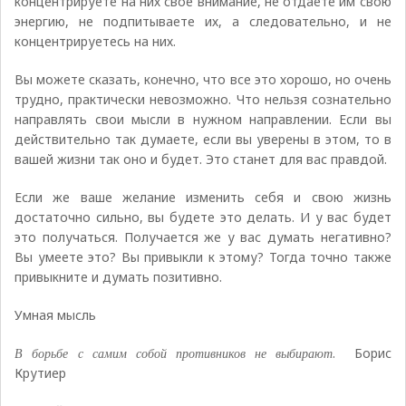
концентрируете на них свое внимание, не отдаете им свою
энергию, не подпитываете их, а следовательно, и не
концентрируетесь на них.
Вы можете сказать, конечно, что все это хорошо, но очень
трудно, практически невозможно. Что нельзя сознательно
направлять свои мысли в нужном направлении. Если вы
действительно так думаете, если вы уверены в этом, то в
вашей жизни так оно и будет. Это станет для вас правдой.
Если же ваше желание изменить себя и свою жизнь
достаточно сильно, вы будете это делать. И у вас будет
это получаться. Получается же у вас думать негативно?
Вы умеете это? Вы привыкли к этому? Тогда точно также
привыкните и думать позитивно.
Умная мысль
В борьбе с самим собой противников не выбирают
. Борис
Крутиер