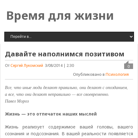
Время для жизни
Давайте наполнимся позитивом
От
Сергей Лукомский
3/08/2014 | 2:30
0
Опубликовано в
Психология
Все, что иные люди делают правильно, они делают с опозданием,
а все, что они делают неправильно — все своевременно.
Павел Мороз
Жизнь — это отпечаток наших мыслей
Жизнь реализует содержимое вашей головы, вашего
сознания и подсознания. В вашей реальности появляется