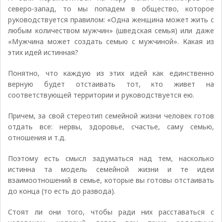
северо-запад, то мы попадем в общество, которое
руководствуется правилом: «Одна женщина может жить с
любым количеством мужчин» (шведская семья) или даже
«Мужчина может создать семью с мужчиной». Какая из
этих идей истинная?
Понятно, что каждую из этих идей как единственно
верную будет отстаивать тот, кто живет на
соответствующей территории и руководствуется ею.
Причем, за свой стереотип семейной жизни человек готов
отдать все: нервы, здоровье, счастье, саму семью,
отношения и т.д.
Поэтому есть смысл задуматься над тем, насколько
истинна та модель семейной жизни и те идеи
взаимоотношений в семье, которые вы готовы отстаивать
до конца (то есть до развода).
Стоят ли они того, чтобы ради них расставаться с