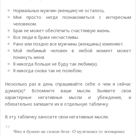
Нормальных мужчин (женщин) не осталось.
Мне просто негде познакомиться с интересным
человеком.
Брак не может обеспечить счастливую жизнь.
Все люди в браке несчастливы.
Рано или поздно все мужчины (женщины) изменяют.
Мой любимый человек в любой момент может
покинуть меня.
Я никогда больше не буду так любим(а).
Я никогда снова так не полюблю.
Несколько раз в день спрашивайте себя: о чем я сейчас
думал(а)? Вспомните ваши мысли. Выявите свои
характерные негативные мысли и убеждения, и
обязательно запишите их в отдельную табличку.
В эту табличку заносите свои негативные мысли.
Что я думаю на самом деле: О мужчинах (о женщинах