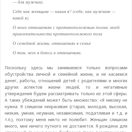
— для мужчин).
Себе как женщине — какая я? (себе, как мужчине —
какой я).
О моих отношениях с противоположным полом, моей
привлекательности противоположного пола
О семейной жизни, отношениях в семье
О том, чего я боюсь в отношениях.
Поскольку здесь мы занимаемся только вопросами
обустройства личной и семейной жизни, и не касаемся
денег, работы, отношений детей с родителями и многих
других аспектов жизни людей, то и негативные
утверждения будем рассматривать только из этой сферы.
А таких убеждений может быть множество: «Я никому не
нужна. Я слишком некрасивая (старая, молодая, высокая,
низкая, умная, неумная, независимая, податливая и т.д. и
т.п.), поэтому меня никто не полюбит. Женщин слишком
много, мне ничего путного не достанется. Я рождена для