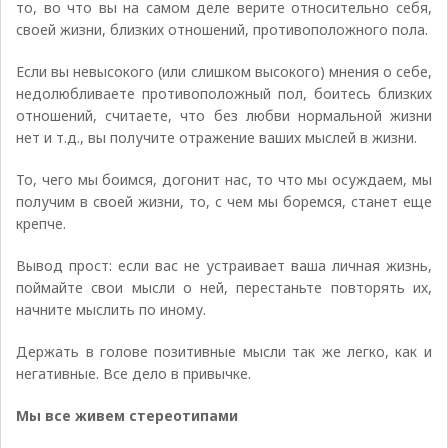
то, во что вы на самом деле верите относительно себя,
своей жизни, близких отношений, противоположного пола.
Если вы невысокого (или слишком высокого) мнения о себе,
недолюбливаете противоположный пол, боитесь близких
отношений, считаете, что без любви нормальной жизни
нет и т.д., вы получите отражение ваших мыслей в жизни.
То, чего мы боимся, догонит нас, то что мы осуждаем, мы
получим в своей жизни, то, с чем мы боремся, станет еще
крепче.
Вывод прост: если вас не устраивает ваша личная жизнь,
поймайте свои мысли о ней, перестаньте повторять их,
начните мыслить по иному.
Держать в голове позитивные мысли так же легко, как и
негативные. Все дело в привычке.
Мы все живем стереотипами