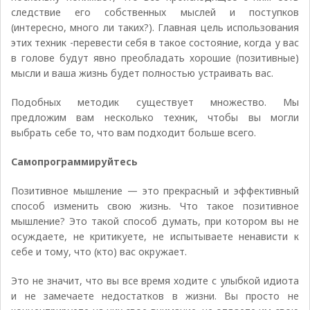
следствие его собственных мыслей и поступков
(интересно, много ли таких?). Главная цель использования
этих техник -перевести себя в такое состояние, когда у вас
в голове будут явно преобладать хорошие (позитивные)
мысли и ваша жизнь будет полностью устраивать вас.
Подобных методик существует множество. Мы
предложим вам несколько техник, чтобы вы могли
выбрать себе то, что вам подходит больше всего.
Самопрограммируйтесь
Позитивное мышление — это прекрасный и эффективный
способ изменить свою жизнь. Что такое позитивное
мышление? Это такой способ думать, при котором вы не
осуждаете, не критикуете, не испытываете ненависти к
себе и тому, что (кто) вас окружает.
Это не значит, что вы все время ходите с улыбкой идиота
и не замечаете недостатков в жизни. Вы просто не