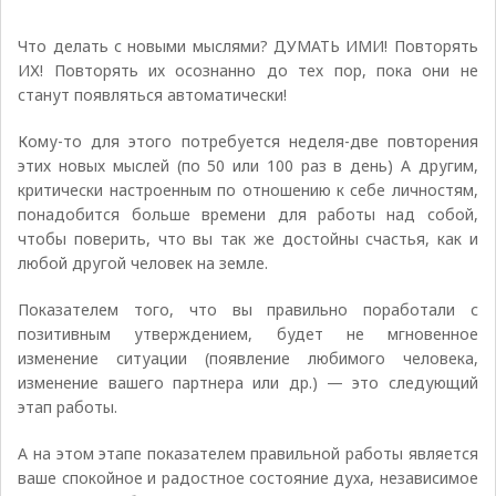
Что делать с новыми мыслями? ДУМАТЬ ИМИ! Повторять
ИХ! Повторять их осознанно до тех пор, пока они не
станут появляться автоматически!
Кому-то для этого потребуется неделя-две повторения
этих новых мыслей (по 50 или 100 раз в день) А другим,
критически настроенным по отношению к себе личностям,
понадобится больше времени для работы над собой,
чтобы поверить, что вы так же достойны счастья, как и
любой другой человек на земле.
Показателем того, что вы правильно поработали с
позитивным утверждением, будет не мгновенное
изменение ситуации (появление любимого человека,
изменение вашего партнера или др.) — это следующий
этап работы.
А на этом этапе показателем правильной работы является
ваше спокойное и радостное состояние духа, независимое