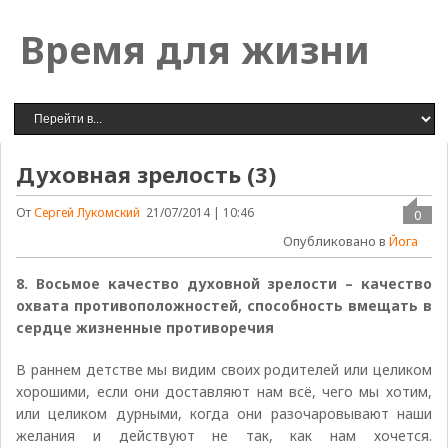
Время для жизни
Духовная зрелость (3)
От
Сергей Лукомский
21/07/2014 | 10:46
0
Опубликовано в
Йога
8. Восьмое качество духовной зрелости – качество
охвата противоположностей, способность вмещать в
сердце жизненные противоречия
В раннем детстве мы видим своих родителей или целиком
хорошими, если они доставляют нам всё, чего мы хотим,
или целиком дурными, когда они разочаровывают наши
желания и действуют не так, как нам хочется.