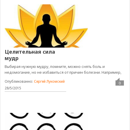
Целительная сила
мудр
Выбирая нужную мудру, помните, можно снять боль и
недомогание, но не избавиться от причин болезни. Например,
Опубликованно:
Сергей Лукомский
0
28/5/2015