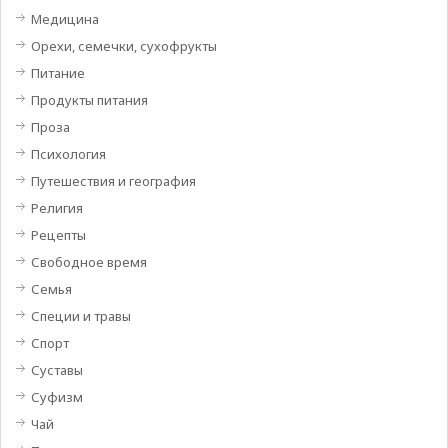
Медицина
Орехи, семечки, сухофрукты
Питание
Продукты питания
Проза
Психология
Путешествия и география
Религия
Рецепты
Свободное время
Семья
Специи и травы
Спорт
Суставы
Суфизм
Чай