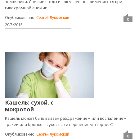
земляники. Свежие ягоды и сок успешно применяются при
гипохромной анемии,
Опубликованно:
Сергей Лукомский
0
20/5/2015
Кашель: сухой, с
мокротой
Кашель может быть вызван раздражением или воспалением
трахеи или бронхов, сухостью и першением в горле. С
Опубликованно:
Сергей Лукомский
0