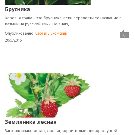
Брусника
Коровья трава – это брусника, если перевести её название с
латыни на русский язык. Не знаю,
Опубликованно:
Сергей Лукомский
0
20/5/2015
Земляника лесная
Заготавливают ягоды, листья, корни только дикорастущей