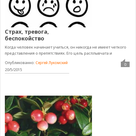
Страх, тревога,
беспокойство
Когда человек начинает учиться, он никогда не имеет четкого
представления о препятствиях. Его цель расплывчата и
Опубликованно:
Сергей Лукомский
0
20/5/2015