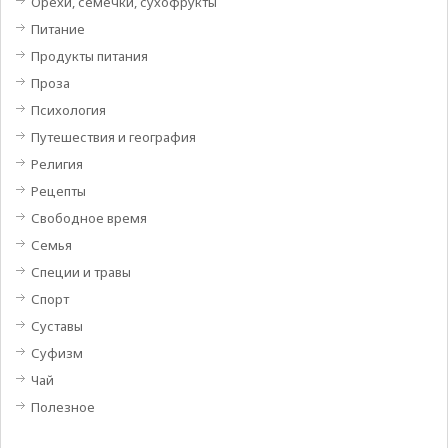
Орехи, семечки, сухофрукты
Питание
Продукты питания
Проза
Психология
Путешествия и география
Религия
Рецепты
Свободное время
Семья
Специи и травы
Спорт
Суставы
Суфизм
Чай
Полезное