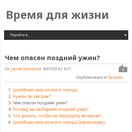
Время для жизни
Чем опасен поздний ужин?
От
Сергей Лукомский
4/07/2014 | 4:37
0
Опубликовано в
Питание
Целебная сила ночного голода
Нужен ли завтрак?
Чем опасен поздний ужин?
Почему мы выбираем поздний ужин?
Что делать, чтобы не переедать вечером?
Целебная сила ночного голода (заключение)