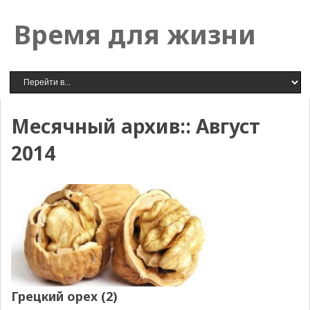
Время для жизни
Месячный архив::
Август
2014
Грецкий орех (2)