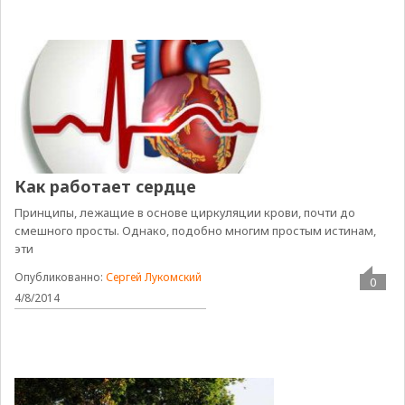
Как работает сердце
Принципы, лежащие в основе циркуляции крови, почти до
смешного просты. Однако, подобно многим простым истинам,
эти
Опубликованно:
Сергей Лукомский
0
4/8/2014