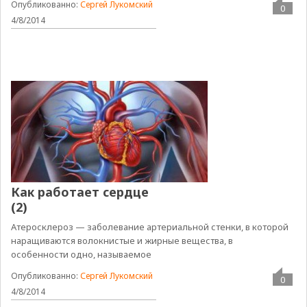
Опубликованно:
Сергей Лукомский
0
4/8/2014
Как работает сердце
(2)
Атеросклероз — заболевание артериальной стенки, в которой
наращиваются волокнистые и жирные вещества, в
особенности одно, называемое
Опубликованно:
Сергей Лукомский
0
4/8/2014