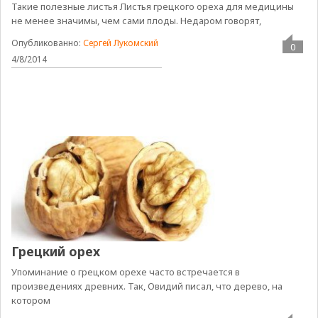
Такие полезные листья Листья грецкого ореха для медицины
не менее значимы, чем сами плоды. Недаром говорят,
Опубликованно:
Сергей Лукомский
0
4/8/2014
Грецкий орех
Упоминание о грецком орехе часто встречается в
произведениях древних. Так, Овидий писал, что дерево, на
котором