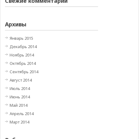
Свежие комментарии
Архивы
Январь 2015
Декабрь 2014
Ноябрь 2014
Октябрь 2014
Сентябрь 2014
Август 2014
Июль 2014
Июнь 2014
Май 2014
Апрель 2014
Март 2014