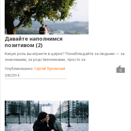
Давайте наполнимся
позитивом (2)
Какую роль вы играете в цирке? Понаблюдайте за людьми — за
знакомыми, за родственниками, просто за
Опубликованно:
Сергей Лукомский
0
3/8/2014